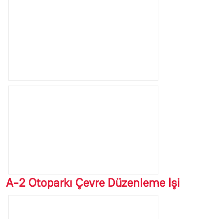
A-2 Otoparkı Çevre Düzenleme İşi