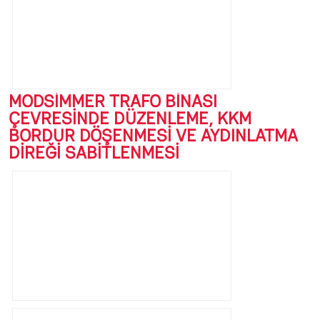
MODSİMMER TRAFO BİNASI
ÇEVRESİNDE DÜZENLEME, KKM
BORDUR DÖŞENMESİ VE AYDINLATMA
DİREĞİ SABİTLENMESİ