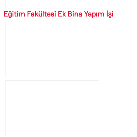
Eğitim Fakültesi Ek Bina Yapım İşi