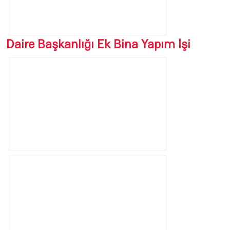
Daire Başkanlığı Ek Bina Yapım İşi